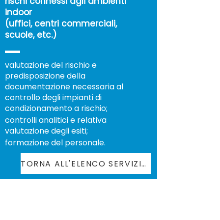
rischi connessi agli ambienti
indoor
(uffici, centri commerciali,
scuole, etc.)
valutazione del rischio e
predisposizione della
documentazione necessaria al
controllo degli impianti di
condizionamento a rischio;
controlli analitici e relativa
valutazione degli esiti;
formazione del personale.
TORNA ALL'ELENCO SERVIZI >