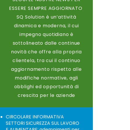
ESSERE SEMPRE AGGIORNATO
SQ Solution è un’attività
dinamica e moderna, il cui
impegno quotidiano è
sottolineato dalle continue
novità che offre alla propria
clientela, tra cui il continuo
aggiornamento rispetto alle
modifiche normative, agli
obblighi ed opportunità di
crescita per le aziende
CIRCOLARE INFORMATIVA
SETTORI SICUREZZA SUL LAVORO
E ALIMENTARE: adempimenti per