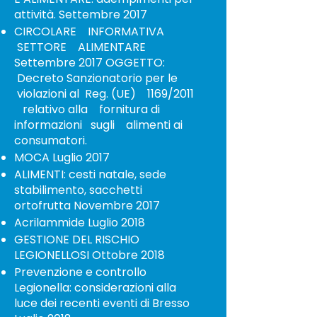
attività. Settembre 2017
CIRCOLARE INFORMATIVA
SETTORE ALIMENTARE
Settembre 2017 OGGETTO:
Decreto Sanzionatorio per le
violazioni al Reg. (UE) 1169/2011
relativo alla fornitura di
informazioni sugli alimenti ai
consumatori.
MOCA Luglio 2017
ALIMENTI: cesti natale, sede
stabilimento, sacchetti
ortofrutta Novembre 2017
Acrilammide Luglio 2018
GESTIONE DEL RISCHIO
LEGIONELLOSI Ottobre 2018
Prevenzione e controllo
Legionella: considerazioni alla
luce dei recenti eventi di Bresso